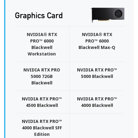
NVIDIA® RTX
NVIDIA® RTX
PRO™ 6000
PRO™ 6000
Blackwell
Blackwell Max-Q
Workstation
NVIDIA RTX PRO
NVIDIA RTX PRO™
5000 72GB
5000 Blackwell
Blackwell
NVIDIA RTX PRO™
NVIDIA RTX PRO™
4500 Blackwell
4000 Blackwell
NVIDIA RTX PRO™
4000 Blackwell SFF
Edition