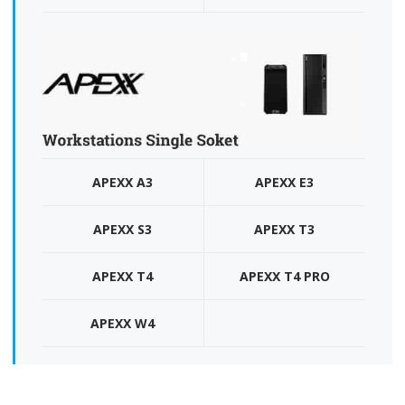
APEXX A3
APEXX E3
APEXX S3
APEXX T3
APEXX T4
APEXX T4 PRO
APEXX W4