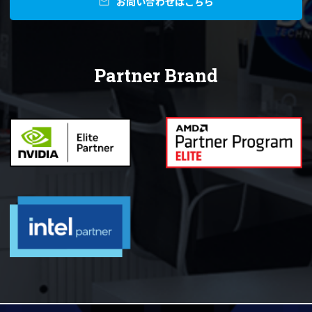
お問い合わせはこちら
mail
Partner Brand