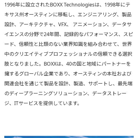
1996年に設立されたBOXX Technologiesは、1998年にテ
キサス州オースティンに移転し、エンジニアリング、製品
設計、アーキテクチャ、VFX、 アニメーション、データサ
イエンスの分野で24年間、記録的なパフォーマンス、スピ
ード、信頼性と比類のない業界知識を組み合わせて、世界
中のクリエイティブプロフェッショナルの信頼できる選択
肢となりました。BOXXは、40の国と地域にパートナーを
擁するグローバル企業であり、オースティンの本社および
関連会社を通じて製品を設計、製造、サポートし、最先端
のディープラーニングソリューション、データストレー
ジ、ITサービスを提供しています。