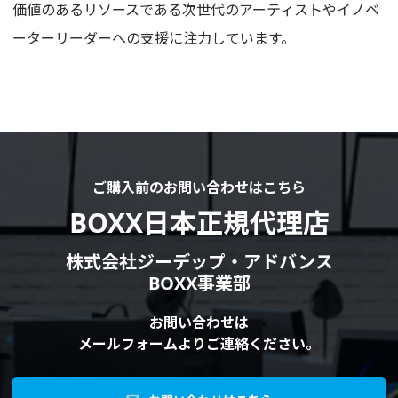
価値のあるリソースである次世代のアーティストやイノベ
ーターリーダーへの支援に注力しています。
ご購入前のお問い合わせはこちら
BOXX日本正規代理店
株式会社ジーデップ・アドバンス
BOXX事業部
お問い合わせは
メールフォームよりご連絡ください。