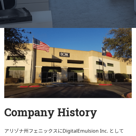
Company History
アリゾナ州フェニックスにDigitalEmulsion Inc. として