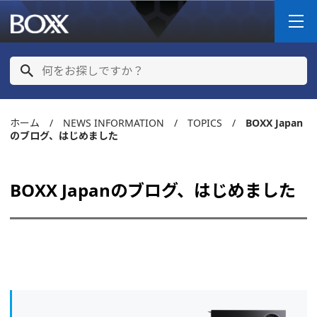
ホーム
/
NEWS INFORMATION
/ TOPICS /
BOXX Japan
のブログ、はじめました
BOXX Japanのブログ、はじめました