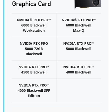
NVIDIA® RTX PRO™
NVIDIA® RTX PRO™
6000 Blackwell
6000 Blackwell
Workstation
Max-Q
NVIDIA RTX PRO
NVIDIA RTX PRO™
5000 72GB
5000 Blackwell
Blackwell
NVIDIA RTX PRO™
NVIDIA RTX PRO™
4500 Blackwell
4000 Blackwell
NVIDIA RTX PRO™
4000 Blackwell SFF
Edition