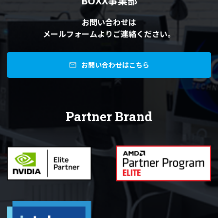
BOXX事業部
お問い合わせは
メールフォームよりご連絡ください。
お問い合わせはこちら
mail
Partner Brand